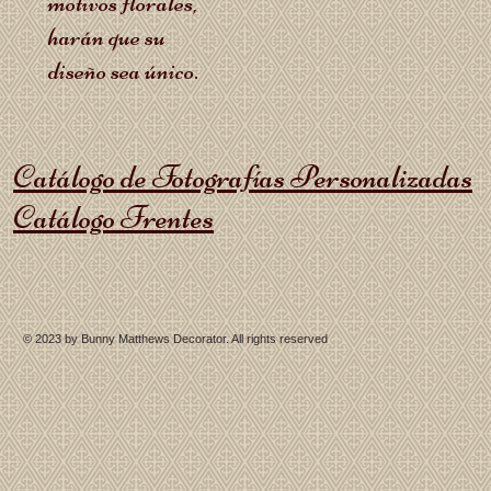
motivos florales,
harán que su
diseño sea único.
Catálogo de Fotografías Personalizadas
Catálogo Frentes
© 2023 by
Bunny Matthews Decorator
. All rights reserved